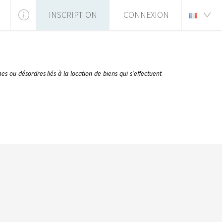
INSCRIPTION
CONNEXION
es ou désordres liés à la location de biens qui s’effectuent