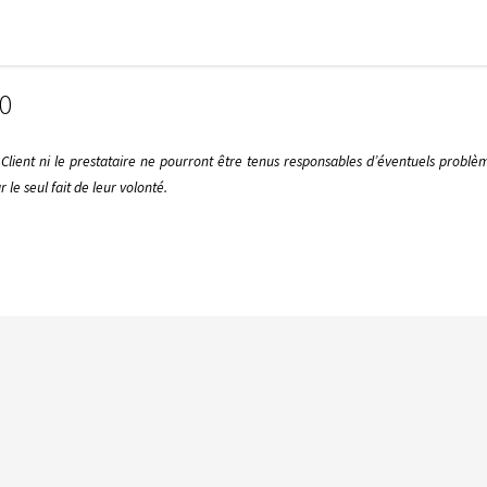
0
 Client ni le prestataire ne pourront être tenus responsables d’éventuels problèm
le seul fait de leur volonté.