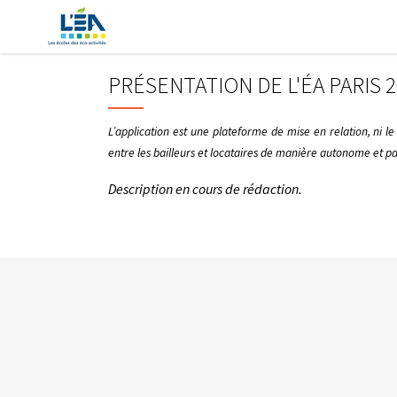
PRÉSENTATION DE L'ÉA PARIS 2
L’application est une plateforme de mise en relation, ni le
entre les bailleurs et locataires de manière autonome et par 
Description en cours de rédaction.