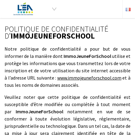
POLITIQUE DE CONFIDENTIALITÉ
D’
IMMOJEUNEFORSCHOOL
Notre politique de confidentialité a pour but de vous
informer de la manière dont
ImmoJeuneForSchool
utilise et
protège les informations que vous transmettez lors de votre
inscription et de votre utilisation du site internet accessible
à l’adresse URL suivante :
www.immojeuneforschool.com
et à
tous les noms de domaines associés.
Veuillez noter que cette politique de confidentialité est
susceptible d’être modifiée ou complétée à tout moment
par
ImmoJeuneForSchool
notamment en vue de se
conformer à toute évolution législative, réglementaire,
jurisprudentielle ou technologique. Dans un tel cas, la date de
sa mise à jour sera clairement identifiée en tête de la