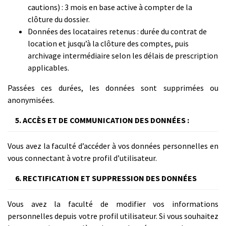
cautions) : 3 mois en base active à compter de la
clôture du dossier.
Données des locataires retenus : durée du contrat de
location et jusqu’à la clôture des comptes, puis
archivage intermédiaire selon les délais de prescription
applicables.
Passées ces durées, les données sont supprimées ou
anonymisées.
5. ACCÈS ET DE COMMUNICATION DES DONNÉES :
Vous avez la faculté d’accéder à vos données personnelles en
vous connectant à votre profil d’utilisateur.
6. RECTIFICATION ET SUPPRESSION DES DONNÉES
Vous avez la faculté de modifier vos informations
personnelles depuis votre profil utilisateur. Si vous souhaitez