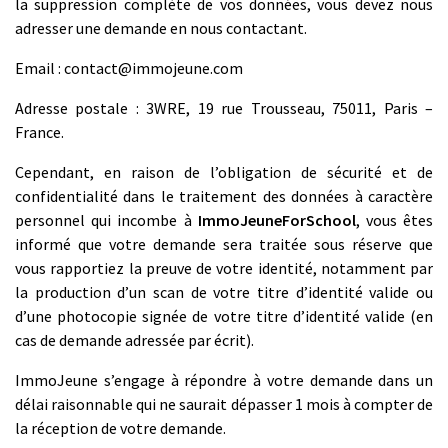
la suppression complète de vos données, vous devez nous
adresser une demande en nous contactant.
Email :
contact@immojeune.com
Adresse postale : 3WRE, 19 rue Trousseau, 75011, Paris –
France.
Cependant, en raison de l’obligation de sécurité et de
confidentialité dans le traitement des données à caractère
personnel qui incombe à
ImmoJeuneForSchool
, vous êtes
informé que votre demande sera traitée sous réserve que
vous rapportiez la preuve de votre identité, notamment par
la production d’un scan de votre titre d’identité valide ou
d’une photocopie signée de votre titre d’identité valide (en
cas de demande adressée par écrit).
ImmoJeune s’engage à répondre à votre demande dans un
délai raisonnable qui ne saurait dépasser 1 mois à compter de
la réception de votre demande.