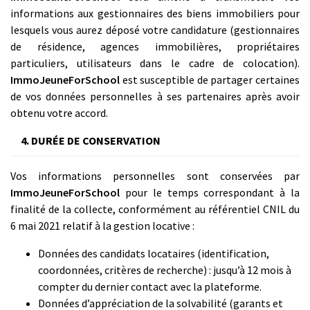
informations aux gestionnaires des biens immobiliers pour
lesquels vous aurez déposé votre candidature (gestionnaires
de résidence, agences immobilières, propriétaires
particuliers, utilisateurs dans le cadre de colocation).
ImmoJeuneForSchool
est susceptible de partager certaines
de vos données personnelles à ses partenaires après avoir
obtenu votre accord.
4. DURÉE DE CONSERVATION
Vos informations personnelles sont conservées par
ImmoJeuneForSchool
pour le temps correspondant à la
finalité de la collecte, conformément au référentiel CNIL du
6 mai 2021 relatif à la gestion locative :
Données des candidats locataires (identification,
coordonnées, critères de recherche) : jusqu’à 12 mois à
compter du dernier contact avec la plateforme.
Données d’appréciation de la solvabilité (garants et