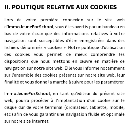
II. POLITIQUE RELATIVE AUX COOKIES
Lors de votre première connexion sur le site web
d’
ImmoJeuneForSchool
, vous êtes avertis par un bandeau en
bas de votre écran que des informations relatives à votre
navigation sont susceptibles d’être enregistrées dans des
fichiers dénommés « cookies ». Notre politique d’utilisation
des cookies vous permet de mieux comprendre les
dispositions que nous mettons en œuvre en matière de
navigation sur notre site web. Elle vous informe notamment
sur l’ensemble des cookies présents sur notre site web, leur
finalité et vous donne la marche à suivre pour les paramétrer.
ImmoJeuneForSchool
, en tant qu’éditeur du présent site
web, pourra procéder à l’implantation d’un cookie sur le
disque dur de votre terminal (ordinateur, tablette, mobile,
etc.) afin de vous garantir une navigation fluide et optimale
sur notre site Internet.