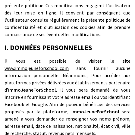
présente politique. Ces modifications engagent l’utilisateur
dès leur mise en ligne. Il convient par conséquent que
l’utilisateur consulte régulièrement la présente politique de
confidentialité et d’utilisation des cookies afin de prendre
connaissance de ses éventuelles modifications.
I. DONNÉES PERSONNELLES
Il vous est possible de visiter le site
www.immojeuneforschool.com
sans fournir aucune
information personnelle. Néanmoins, Pour accéder aux
plateformes privées délivrées aux établissements partenaire
d’
ImmoJeuneForSchool
, il vous sera demandé de vous
inscrire en fournissant votre adresse email ou vos identifiant
Facebook et Google. Afin de pouvoir bénéficier des services
proposés par la plateforme,
ImmoJeuneForSchool
sera
amené à vous demander de renseigner vos noms prénom,
adresse email, date de naissance, nationalité, état civil, ville
de recherche, statut, revenus nets mensuels.