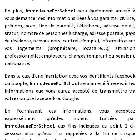
De plus,
ImmoJeuneForSchool
sera également amené à
vous demander des informations liées à vos garants : civilité,
prénom, nom, lien de parenté, téléphone, adresse email,
statut, nombre de personnes à charge, adresse postale, pays
de résidence, revenus nets, contrat d’emploi, information sur
vos logements (propriétaire, locataire…), situation
professionnelle, employeurs, charges (emprunt ou pension),
nationalité.
Dans le cas, d’une inscription avec vos identifiants Facebook
ou Google,
ImmoJeuneForSchool
sera amené à recevoir les
informations que vous aurez accepté de transmettre via
votre compte Facebook ou Google.
En fournissant ces informations, vous acceptez
expressément qu’elles soient traitées par
ImmoJeuneForSchool
, aux fins indiquées au point 2 ci-
dessous ainsi qu’aux fins rappelées à la fin de chaque