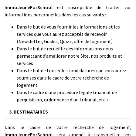
ImmoJeuneForSchool
est susceptible de traiter vos
informations personnelles dans les cas suivants :
Dans le but de vous fournir les informations et les
services que vous aurez acceptés de recevoir
(Newsletter, Guides, Quizz, offre de logement)
Dans le but de recueillir des informations nous
permettant d’améliorer notre Site, nos produits et
services
Dans le but de traiter les candidatures que vous aurez
soumises dans le cadre de votre recherche de
logement.
Dans le cadre d’une procédure légale (mandat de
perquisition, ordonnance d’un tribunal, etc.)
3. DESTINATAIRES
Dans le cadre de votre recherche de logement,
ImmoJeuneForSchool
sera amené à transmettre vos